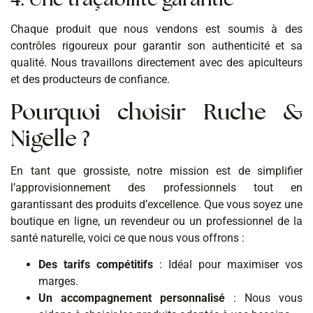
Chaque produit que nous vendons est soumis à des
contrôles rigoureux pour garantir son authenticité et sa
qualité. Nous travaillons directement avec des apiculteurs
et des producteurs de confiance.
Pourquoi choisir Ruche &
Nigelle ?
En tant que grossiste, notre mission est de simplifier
l’approvisionnement des professionnels tout en
garantissant des produits d’excellence. Que vous soyez une
boutique en ligne, un revendeur ou un professionnel de la
santé naturelle, voici ce que nous vous offrons :
Des tarifs compétitifs
: Idéal pour maximiser vos
marges.
Un accompagnement personnalisé
: Nous vous