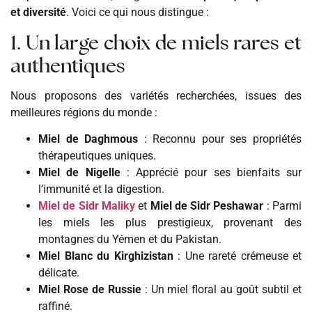
et diversité
. Voici ce qui nous distingue :
1.
Un large choix de miels rares et
authentiques
Nous proposons des variétés recherchées, issues des
meilleures régions du monde :
Miel de Daghmous
: Reconnu pour ses propriétés
thérapeutiques uniques.
Miel de Nigelle
: Apprécié pour ses bienfaits sur
l’immunité et la digestion.
Miel de Sidr Maliky
et
Miel de Sidr Peshawar
: Parmi
les miels les plus prestigieux, provenant des
montagnes du Yémen et du Pakistan.
Miel Blanc du Kirghizistan
: Une rareté crémeuse et
délicate.
Miel Rose de Russie
: Un miel floral au goût subtil et
raffiné.