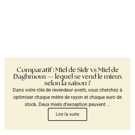
Comparatif : Miel de Sidr vs Miel de
Daghmous — lequel se vend le mieux
selon la saison ?
Dans votre rôle de revendeur averti, vous cherchez à
optimiser chaque mètre de rayon et chaque euro de
stock. Deux miels d’exception peuvent ...
Lire la suite