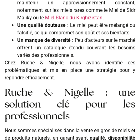
maintenir un approvisionnement constant,
notamment sur les miels rares comme le Miel de Sidr
Maliky ou le
Miel Blanc du Kirghizistan
.
Une qualité douteuse
: Le miel peut être mélangé ou
falsifié, ce qui compromet son goût et ses bienfaits.
Un manque de diversité
: Peu d’acteurs sur le marché
offrent un catalogue étendu couvrant les besoins
variés des professionnels.
Chez Ruche & Nigelle, nous avons identifié ces
problématiques et mis en place une stratégie pour y
répondre efficacement.
Ruche & Nigelle : une
solution clé pour les
professionnels
Nous sommes spécialisés dans la vente en gros de miels et
de produits naturels, en garantissant
qualité, disponibilité