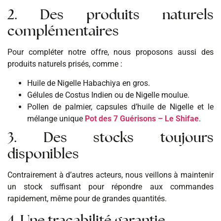
2.
Des produits naturels
complémentaires
Pour compléter notre offre, nous proposons aussi des
produits naturels prisés, comme :
Huile de Nigelle Habachiya en gros.
Gélules de Costus Indien ou de Nigelle moulue.
Pollen de palmier, capsules d’huile de Nigelle et le
mélange unique
Pot des 7 Guérisons – Le Shifae
.
3.
Des stocks toujours
disponibles
Contrairement à d’autres acteurs, nous veillons à maintenir
un stock suffisant pour répondre aux commandes
rapidement, même pour de grandes quantités.
4.
Une traçabilité garantie