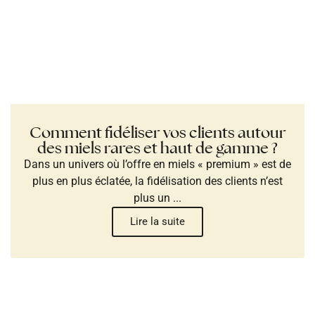
Comment fidéliser vos clients autour
des miels rares et haut de gamme ?
Dans un univers où l’offre en miels « premium » est de
plus en plus éclatée, la fidélisation des clients n’est
plus un ...
Lire la suite