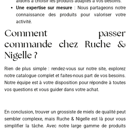
aidons à choisir les produits adaptés à vos besoins.
Une expertise sur mesure
: Nous partageons notre
connaissance des produits pour valoriser votre
activité.
Comment passer
commande chez Ruche &
Nigelle ?
Rien de plus simple : rendez-vous sur notre site, explorez
notre catalogue complet et faites-nous part de vos besoins.
Notre équipe est à votre disposition pour répondre à toutes
vos questions et vous guider dans votre achat.
En conclusion, trouver un grossiste de miels de qualité peut
sembler complexe, mais Ruche & Nigelle est là pour vous
simplifier la tâche. Avec notre large gamme de produits