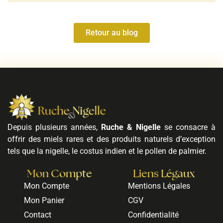
Retour au blog
Depuis plusieurs années,
Ruche & Nigelle
se consacre à
offrir des miels rares et des produits naturels d’exception
tels que la nigelle, le costus indien et le pollen de palmier.
Mon Compte
Liens Légaux
Mon Compte
Mentions Légales
Mon Panier
CGV
Contact
Confidentialité