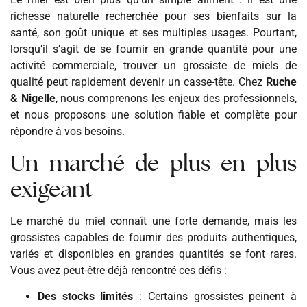
richesse naturelle recherchée pour ses bienfaits sur la
santé, son goût unique et ses multiples usages. Pourtant,
lorsqu’il s’agit de se fournir en grande quantité pour une
activité commerciale, trouver un grossiste de miels de
qualité peut rapidement devenir un casse-tête. Chez
Ruche
& Nigelle
, nous comprenons les enjeux des professionnels,
et nous proposons une solution fiable et complète pour
répondre à vos besoins.
Un marché de plus en plus
exigeant
Le marché du miel connaît une forte demande, mais les
grossistes capables de fournir des produits authentiques,
variés et disponibles en grandes quantités se font rares.
Vous avez peut-être déjà rencontré ces défis :
Des stocks limités
: Certains grossistes peinent à