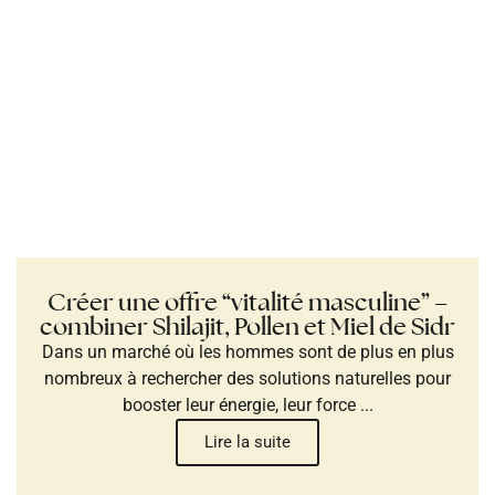
Créer une offre “vitalité masculine” –
combiner Shilajit, Pollen et Miel de Sidr
Dans un marché où les hommes sont de plus en plus
nombreux à rechercher des solutions naturelles pour
booster leur énergie, leur force ...
Lire la suite